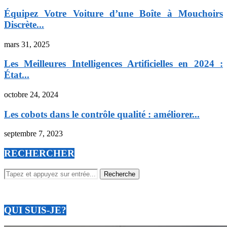
Équipez Votre Voiture d’une Boîte à Mouchoirs
Discrète...
mars 31, 2025
Les Meilleures Intelligences Artificielles en 2024 :
État...
octobre 24, 2024
Les cobots dans le contrôle qualité : améliorer...
septembre 7, 2023
RECHERCHER
QUI SUIS-JE?