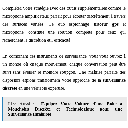
Complétez votre stratégie avec des outils supplémentaires comme le
microphone amplificateur, parfait pour écouter discrètement à travers
des surfaces variées. Ce duo espionnage—
traceur gps
et
microphone—constitue une solution complète pour ceux qui
recherchent la discrétion et l’efficacité.
En combinant ces instruments de surveillance, vous vous ouvrez à
un monde où chaque mouvement, chaque conversation peut être
suivi sans éveiller le moindre soupçon. Une maîtrise parfaite des
dispositifs espions transformera votre approche de la
surveillance
discrète
en une véritable expertise.
Lire Aussi :
Équipez Votre Voiture d'une Boîte à
Mouchoirs Discrète et Technologique pour une
Surveillance Infaillible