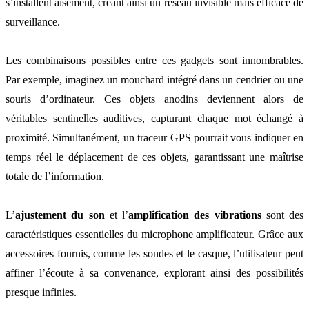
s’installent aisément, créant ainsi un réseau invisible mais efficace de
surveillance.
Les combinaisons possibles entre ces gadgets sont innombrables.
Par exemple, imaginez un mouchard intégré dans un cendrier ou une
souris d’ordinateur. Ces objets anodins deviennent alors de
véritables sentinelles auditives, capturant chaque mot échangé à
proximité. Simultanément, un traceur GPS pourrait vous indiquer en
temps réel le déplacement de ces objets, garantissant une maîtrise
totale de l’information.
L’
ajustement du son
et l’
amplification des vibrations
sont des
caractéristiques essentielles du microphone amplificateur. Grâce aux
accessoires fournis, comme les sondes et le casque, l’utilisateur peut
affiner l’écoute à sa convenance, explorant ainsi des possibilités
presque infinies.