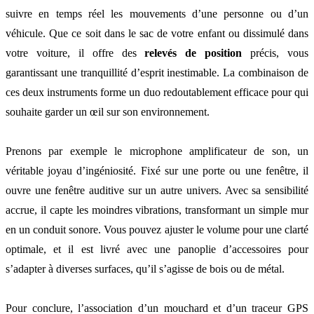
suivre en temps réel les mouvements d’une personne ou d’un
véhicule. Que ce soit dans le sac de votre enfant ou dissimulé dans
votre voiture, il offre des
relevés de position
précis, vous
garantissant une tranquillité d’esprit inestimable. La combinaison de
ces deux instruments forme un duo redoutablement efficace pour qui
souhaite garder un œil sur son environnement.
Prenons par exemple le microphone amplificateur de son, un
véritable joyau d’ingéniosité. Fixé sur une porte ou une fenêtre, il
ouvre une fenêtre auditive sur un autre univers. Avec sa sensibilité
accrue, il capte les moindres vibrations, transformant un simple mur
en un conduit sonore. Vous pouvez ajuster le volume pour une clarté
optimale, et il est livré avec une panoplie d’accessoires pour
s’adapter à diverses surfaces, qu’il s’agisse de bois ou de métal.
Pour conclure, l’association d’un mouchard et d’un traceur GPS