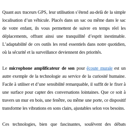
Quant aux traceurs GPS, leur utilisation s’étend au-delà de la simple
localisation d’un véhicule. Placés dans un sac ou même dans le sac
de votre enfant, ils vous permettent de suivre en temps réel les
déplacements, offrant ainsi une tranquillité d’esprit inestimable.
L’adaptabilité de ces outils les rend essentiels dans notre quotidien,
où la sécurité et la surveillance deviennent des priorités.
Le
microphone amplificateur de son
pour
écoute murale
est un
autre exemple de la technologie au service de la curiosité humaine.
Facile à utiliser et d’une sensibilité remarquable, il suffit de le fixer à
une surface pour capter des conversations lointaines. Que ce soit à
travers un mur en bois, une fenêtre, ou même une porte, ce dispositif
transforme les vibrations en sons clairs, ajustables selon vos besoins.
Ces technologies, bien que fascinantes, soulèvent des débats