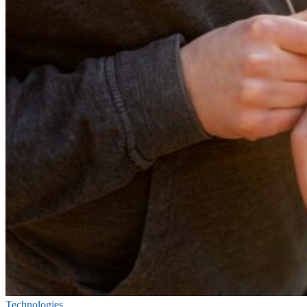
Technologies