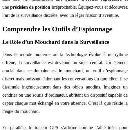
une
précision de position
irréprochable. Équipez-vous et découvrez
l’art de la surveillance discrète, avec un léger frisson d’aventure.
Comprendre les Outils d’Espionnage
Le Rôle d’un Mouchard dans la Surveillance
Dans le monde moderne où la technologie évolue à un rythme
effréné, la surveillance est devenue un sujet central. Un élément
crucial dans ce domaine est le mouchard, un outil d’espionnage
discret mais puissant. Jalonnant les conversations du quotidien, il se
dissimule ingénieusement dans des objets anodins. Imaginez un
cendrier ou une souris d’ordinateur, abritant un dispositif capable de
capter chaque mot échangé en votre absence. C’est là que réside la
magie du mouchard.
En parallèle, le traceur GPS s’affirme comme l’allié idéal pour