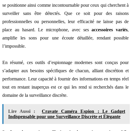
se positionne ainsi comme incontournable pour ceux qui cherchent à
surveiller sans être détectés. Que ce soit pour des raisons
professionnelles ou personnelles, leur efficacité ne laisse pas de
place au hasard. Le microphone, avec ses
accessoires variés
,
amplifie les sons pour une écoute détaillée, rendant possible
l’impossible.
En résumé, ces outils d’espionnage modernes sont conçus pour
s’adapter aux besoins spécifiques de chacun, alliant discrétion et
performance. Leur capacité à fournir des informations en temps réel
tout en restant inaperçus est ce qui les rend si recherchés dans le
domaine de la surveillance discrète.
Lire Aussi :
Cravate Caméra Espion : Le Gadget
Indispensable pour une Surveillance Discrète et Élégante