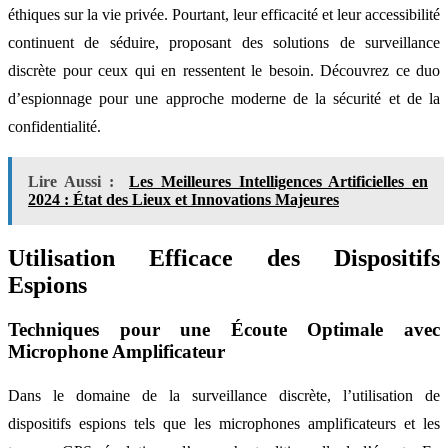
éthiques sur la vie privée. Pourtant, leur efficacité et leur accessibilité
continuent de séduire, proposant des solutions de surveillance
discrète pour ceux qui en ressentent le besoin. Découvrez ce duo
d’espionnage pour une approche moderne de la sécurité et de la
confidentialité.
Lire Aussi :
Les Meilleures Intelligences Artificielles en
2024 : État des Lieux et Innovations Majeures
Utilisation Efficace des Dispositifs
Espions
Techniques pour une Écoute Optimale avec
Microphone Amplificateur
Dans le domaine de la surveillance discrète, l’utilisation de
dispositifs espions tels que les microphones amplificateurs et les