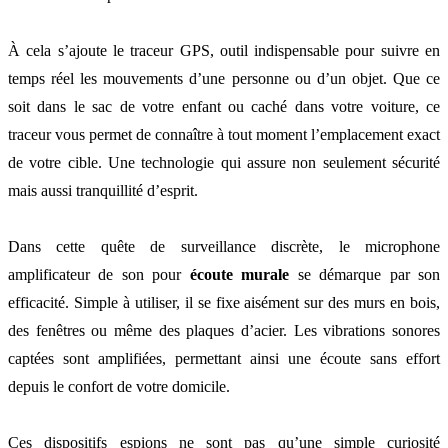
À cela s’ajoute le traceur GPS, outil indispensable pour suivre en
temps réel les mouvements d’une personne ou d’un objet. Que ce
soit dans le sac de votre enfant ou caché dans votre voiture, ce
traceur vous permet de connaître à tout moment l’emplacement exact
de votre cible. Une technologie qui assure non seulement sécurité
mais aussi tranquillité d’esprit.
Dans cette quête de surveillance discrète, le microphone
amplificateur de son pour
écoute murale
se démarque par son
efficacité. Simple à utiliser, il se fixe aisément sur des murs en bois,
des fenêtres ou même des plaques d’acier. Les vibrations sonores
captées sont amplifiées, permettant ainsi une écoute sans effort
depuis le confort de votre domicile.
Ces dispositifs espions ne sont pas qu’une simple curiosité