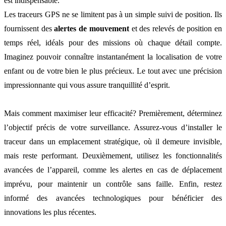
est indispensable.
Les traceurs GPS ne se limitent pas à un simple suivi de position. Ils
fournissent des
alertes de mouvement
et des relevés de position en
temps réel, idéals pour des missions où chaque détail compte.
Imaginez pouvoir connaître instantanément la localisation de votre
enfant ou de votre bien le plus précieux. Le tout avec une précision
impressionnante qui vous assure tranquillité d’esprit.
Mais comment maximiser leur efficacité? Premièrement, déterminez
l’objectif précis de votre surveillance. Assurez-vous d’installer le
traceur dans un emplacement stratégique, où il demeure invisible,
mais reste performant. Deuxièmement, utilisez les fonctionnalités
avancées de l’appareil, comme les alertes en cas de déplacement
imprévu, pour maintenir un contrôle sans faille. Enfin, restez
informé des avancées technologiques pour bénéficier des
innovations les plus récentes.