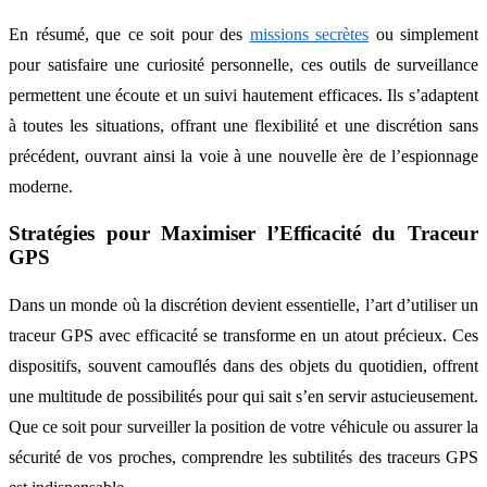
En résumé, que ce soit pour des
missions secrètes
ou simplement
pour satisfaire une curiosité personnelle, ces outils de surveillance
permettent une écoute et un suivi hautement efficaces. Ils s’adaptent
à toutes les situations, offrant une flexibilité et une discrétion sans
précédent, ouvrant ainsi la voie à une nouvelle ère de l’espionnage
moderne.
Stratégies pour Maximiser l’Efficacité du Traceur
GPS
Dans un monde où la discrétion devient essentielle, l’art d’utiliser un
traceur GPS avec efficacité se transforme en un atout précieux. Ces
dispositifs, souvent camouflés dans des objets du quotidien, offrent
une multitude de possibilités pour qui sait s’en servir astucieusement.
Que ce soit pour surveiller la position de votre véhicule ou assurer la
sécurité de vos proches, comprendre les subtilités des traceurs GPS