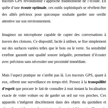
traceurs GPS révolutionne l’approche traditionnelle de l’écoute. En
quête d’une
écoute optimale
, ces outils sophistiqués se révèlent être
des alliés précieux pour quiconque souhaite garder une oreille
attentive sur son environnement.
Imaginez un microphone capable de capter des conversations à
travers des cloisons. Ce dispositif, facile à utiliser, se fixe simplement
sur des surfaces variées telles que le bois ou le verre. Sa sensibilité
extrême garantit une qualité sonore inégalée, permettant d’écouter
avec précision sans nécessiter une proximité immédiate.
Mais l’aspect pratique ne s’arrête pas là. Les traceurs GPS, quant à
eux, offrent une surveillance en temps réel. Pensez à la
tranquillité
d’esprit
que procure le fait de connaître à tout instant la localisation
exacte de votre voiture ou de garder un œil sur vos proches. Ces
appareils s’intègrent discrètement dans des objets du quotidien et