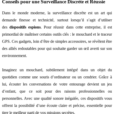
Conseils pour une Surveillance Discrète et Réussie
Dans le monde moderne, la surveillance discrète est un art qui
demande finesse et technicité, surtout lorsqu’il s’agit d’utiliser
des
dispositifs espions
. Pour réussir dans cette entreprise, il est
primordial de maîtriser certains outils clés : le mouchard et le traceur
GPS. Ces gadgets, loin d’être de simples accessoires, se révèlent être
des alliés redoutables pour qui souhaite garder un œil averti sur son
environnement.
Imaginez un mouchard, subtilement intégré dans un objet du
quotidien comme une souris d’ordinateur ou un cendrier. Grâce à
lui, écouter les conversations de votre entourage devient un jeu
d’enfant, que ce soit pour des raisons professionnelles ou
personnelles. Avec une qualité sonore inégalée, ces dispositifs vous
offrent la possibilité d’une écoute claire et précise, essentielle pour
tirer le meilleur parti de vos missions secrètes.