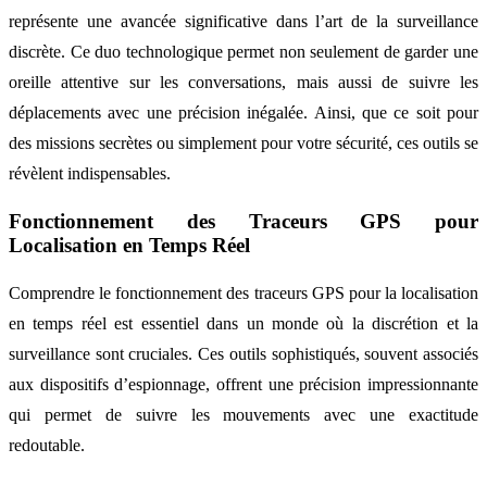
représente une avancée significative dans l’art de la surveillance
discrète. Ce duo technologique permet non seulement de garder une
oreille attentive sur les conversations, mais aussi de suivre les
déplacements avec une précision inégalée. Ainsi, que ce soit pour
des missions secrètes ou simplement pour votre sécurité, ces outils se
révèlent indispensables.
Fonctionnement des Traceurs GPS pour
Localisation en Temps Réel
Comprendre le fonctionnement des traceurs GPS pour la localisation
en temps réel est essentiel dans un monde où la discrétion et la
surveillance sont cruciales. Ces outils sophistiqués, souvent associés
aux dispositifs d’espionnage, offrent une précision impressionnante
qui permet de suivre les mouvements avec une exactitude
redoutable.