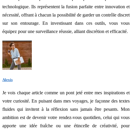
technologique. Ils représentent la fusion parfaite entre innovation et
nécessité, offrant à chacun la possibilité de garder un contrôle discret
sur son entourage. En investissant dans ces outils, vous vous
équipez pour une surveillance réussie, alliant discrétion et efficacité.
Alexis
Je vois chaque article comme un pont jeté entre mes inspirations et
votre curiosité. En puisant dans mes voyages, je façonne des textes
fluides qui invitent à la réflexion sans jamais être pesants. Mon
ambition est de devenir votre rendez-vous quotidien, celui qui vous
apporte une idée fraîche ou une étincelle de créativité, pour