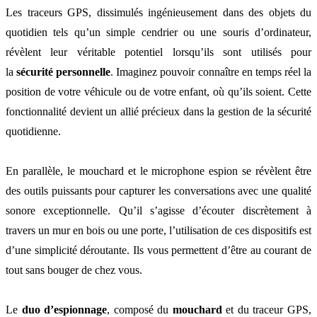
Les traceurs GPS, dissimulés ingénieusement dans des objets du
quotidien tels qu’un simple cendrier ou une souris d’ordinateur,
révèlent leur véritable potentiel lorsqu’ils sont utilisés pour
la
sécurité personnelle
. Imaginez pouvoir connaître en temps réel la
position de votre véhicule ou de votre enfant, où qu’ils soient. Cette
fonctionnalité devient un allié précieux dans la gestion de la sécurité
quotidienne.
En parallèle, le mouchard et le microphone espion se révèlent être
des outils puissants pour capturer les conversations avec une qualité
sonore exceptionnelle. Qu’il s’agisse d’écouter discrètement à
travers un mur en bois ou une porte, l’utilisation de ces dispositifs est
d’une simplicité déroutante. Ils vous permettent d’être au courant de
tout sans bouger de chez vous.
Le
duo d’espionnage
, composé du
mouchard
et du traceur GPS,