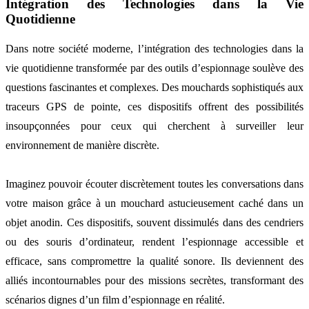
Intégration des Technologies dans la Vie
Quotidienne
Dans notre société moderne, l’intégration des technologies dans la
vie quotidienne transformée par des outils d’espionnage soulève des
questions fascinantes et complexes. Des mouchards sophistiqués aux
traceurs GPS de pointe, ces dispositifs offrent des possibilités
insoupçonnées pour ceux qui cherchent à surveiller leur
environnement de manière discrète.
Imaginez pouvoir écouter discrètement toutes les conversations dans
votre maison grâce à un mouchard astucieusement caché dans un
objet anodin. Ces dispositifs, souvent dissimulés dans des cendriers
ou des souris d’ordinateur, rendent l’espionnage accessible et
efficace, sans compromettre la qualité sonore. Ils deviennent des
alliés incontournables pour des missions secrètes, transformant des
scénarios dignes d’un film d’espionnage en réalité.