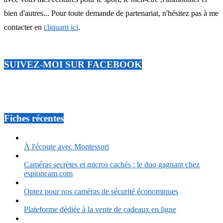
bien d'autres... Pour toute demande de partenariat, n'hésitez pas à me
contacter en
cliquant ici
.
SUIVEZ-MOI SUR FACEBOOK
Fiches récentes
À l'écoute avec Montessori
Caméras secrètes et micros cachés : le duo gagnant chez
espioncam.com
Optez pour nos caméras de sécurité économiques
Plateforme dédiée à la vente de cadeaux en ligne