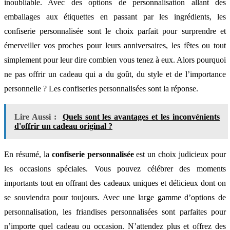
inoubliable. Avec des options de personnalisation allant des
emballages aux étiquettes en passant par les ingrédients, les
confiserie personnalisée sont le choix parfait pour surprendre et
émerveiller vos proches pour leurs anniversaires, les fêtes ou tout
simplement pour leur dire combien vous tenez à eux. Alors pourquoi
ne pas offrir un cadeau qui a du goût, du style et de l’importance
personnelle ? Les confiseries personnalisées sont la réponse.
Lire Aussi :
Quels sont les avantages et les inconvénients
d'offrir un cadeau original ?
En résumé, la
confiserie personnalisée
est un choix judicieux pour
les occasions spéciales. Vous pouvez célébrer des moments
importants tout en offrant des cadeaux uniques et délicieux dont on
se souviendra pour toujours. Avec une large gamme d’options de
personnalisation, les friandises personnalisées sont parfaites pour
n’importe quel cadeau ou occasion. N’attendez plus et offrez des