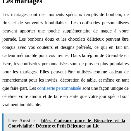
Les mariages
Les mariages sont des moments spéciaux remplis de bonheur, de
rires et de souvenirs inoubliables. Les confiseries personnalisées
peuvent apporter une touche supplémentaire de magie à votre
journée. Les bonbons doux et les chocolats délicieux peuvent être
conçus avec vos couleurs et designs préférés, ce qui en fait un
cadeau mémorable pour vos invités. Dans la région de Grenoble en
Isère, les confiseries personnalisées sont de plus en plus populaires
pour les mariages. Elles peuvent être utilisées comme cadeau de
remerciement pour les invités, décoration de table, et même en tant
que faire-part. Les
confiserie personnalisée
sont une façon unique de
célébrer votre amour et de faire en sorte que votre jour spécial soit
vraiment inoubliable.
Lire Aussi :
Idées Cadeaux pour le Bien-être et la
Convivialité : Détente et Petit Déjeuner au Lit