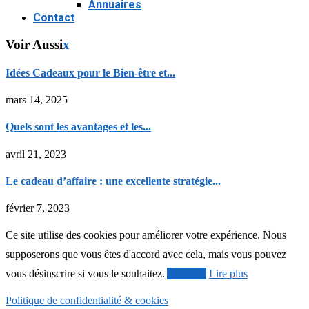
Annuaires
Contact
Voir Aussi
x
Idées Cadeaux pour le Bien-être et...
mars 14, 2025
Quels sont les avantages et les...
avril 21, 2023
Le cadeau d’affaire : une excellente stratégie...
février 7, 2023
Ce site utilise des cookies pour améliorer votre expérience. Nous
supposerons que vous êtes d'accord avec cela, mais vous pouvez
vous désinscrire si vous le souhaitez.
Accepter
Lire plus
Politique de confidentialité & cookies