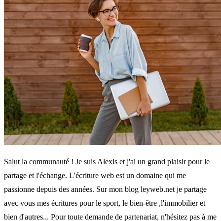
Salut la communauté ! Je suis Alexis et j'ai un grand plaisir pour le
partage et l'échange. L'écriture web est un domaine qui me
passionne depuis des années. Sur mon blog leyweb.net je partage
avec vous mes écritures pour le sport, le bien-être ,l'immobilier et
bien d'autres... Pour toute demande de partenariat, n'hésitez pas à me