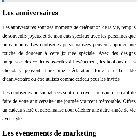
Les anniversaires
Les anniversaires sont des moments de célébration de la vie, remplis
de souvenirs joyeux et de moments spéciaux avec les personnes que
nous aimons. Les confiseries personnalisées peuvent apporter une
touche de douceur à cette journée spéciale. Avec des designs
uniques et des couleurs assorties à l’événement, les bonbons et les
chocolats peuvent faire une déclaration forte sur la table
d’anniversaire ou être utilisés comme cadeau pour les invités.
Les confiseries personnalisées sont un moyen amusant et créatif de
faire de votre anniversaire une journée vraiment mémorable. Offrez
un cadeau sucré et personnalisé pour célébrer une autre année de vie
avec style.
Les événements de marketing