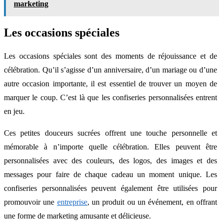
marketing
Les occasions spéciales
Les occasions spéciales sont des moments de réjouissance et de
célébration. Qu’il s’agisse d’un anniversaire, d’un mariage ou d’une
autre occasion importante, il est essentiel de trouver un moyen de
marquer le coup. C’est là que les confiseries personnalisées entrent
en jeu.
Ces petites douceurs sucrées offrent une touche personnelle et
mémorable à n’importe quelle célébration. Elles peuvent être
personnalisées avec des couleurs, des logos, des images et des
messages pour faire de chaque cadeau un moment unique. Les
confiseries personnalisées peuvent également être utilisées pour
promouvoir une
entreprise
, un produit ou un événement, en offrant
une forme de marketing amusante et délicieuse.