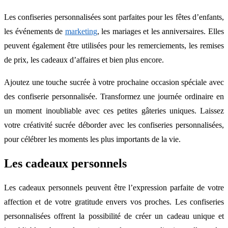
Les confiseries personnalisées sont parfaites pour les fêtes d’enfants,
les événements de
marketing
, les mariages et les anniversaires. Elles
peuvent également être utilisées pour les remerciements, les remises
de prix, les cadeaux d’affaires et bien plus encore.
Ajoutez une touche sucrée à votre prochaine occasion spéciale avec
des confiserie personnalisée. Transformez une journée ordinaire en
un moment inoubliable avec ces petites gâteries uniques. Laissez
votre créativité sucrée déborder avec les confiseries personnalisées,
pour célébrer les moments les plus importants de la vie.
Les cadeaux personnels
Les cadeaux personnels peuvent être l’expression parfaite de votre
affection et de votre gratitude envers vos proches. Les confiseries
personnalisées offrent la possibilité de créer un cadeau unique et