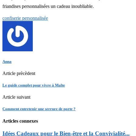
friandises personnalisées un cadeau inoubliable.
confiserie personnalisée
Anna
Article prècèdent
Le guide complet pour vivre à Malte
Article suivant
Comment entretenir une serrure de porte ?
Articles connexes
Idées Cadeaux pour le Bien-être et la Convivialité...