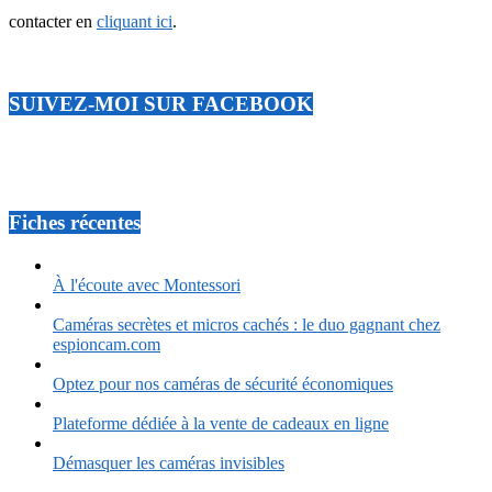
contacter en
cliquant ici
.
SUIVEZ-MOI SUR FACEBOOK
Fiches récentes
À l'écoute avec Montessori
Caméras secrètes et micros cachés : le duo gagnant chez
espioncam.com
Optez pour nos caméras de sécurité économiques
Plateforme dédiée à la vente de cadeaux en ligne
Démasquer les caméras invisibles