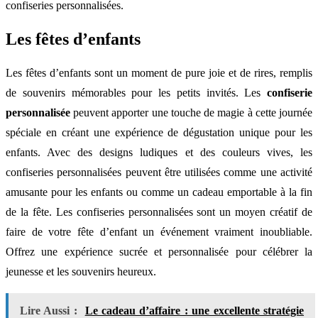
confiseries personnalisées.
Les fêtes d’enfants
Les fêtes d’enfants sont un moment de pure joie et de rires, remplis
de souvenirs mémorables pour les petits invités. Les
confiserie
personnalisée
peuvent apporter une touche de magie à cette journée
spéciale en créant une expérience de dégustation unique pour les
enfants. Avec des designs ludiques et des couleurs vives, les
confiseries personnalisées peuvent être utilisées comme une activité
amusante pour les enfants ou comme un cadeau emportable à la fin
de la fête. Les confiseries personnalisées sont un moyen créatif de
faire de votre fête d’enfant un événement vraiment inoubliable.
Offrez une expérience sucrée et personnalisée pour célébrer la
jeunesse et les souvenirs heureux.
Lire Aussi :
Le cadeau d’affaire : une excellente stratégie