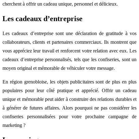
cherchent à offrir un cadeau unique, personnel et délicieux.
Les cadeaux d’entreprise
Les cadeaux d’entreprise sont une déclaration de gratitude à vos
collaborateurs, clients et partenaires commerciaux. Ils montrent que
vous appréciez leur travail et renforcent votre relation avec eux. Les
cadeaux d’entreprise personnalisés, tels que les confiseries, sont un
moyen original et mémorable de véhiculer votre message.
En région grenobloise, les objets publicitaires sont de plus en plus
populaires pour leur côté pratique et apprécié. Offrir un cadeau
unique et mémorable peut aider à construire des relations durables et
à générer de futures affaires. Alors pourquoi ne pas considérer les
confiseries personnalisées pour votre prochaine campagne de
marketing ?