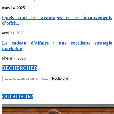
mars 14, 2025
Quels sont les avantages et les inconvénients
d’offrir...
avril 21, 2023
Le cadeau d’affaire : une excellente stratégie
marketing
février 7, 2023
RECHERCHER
QUI SUIS-JE?