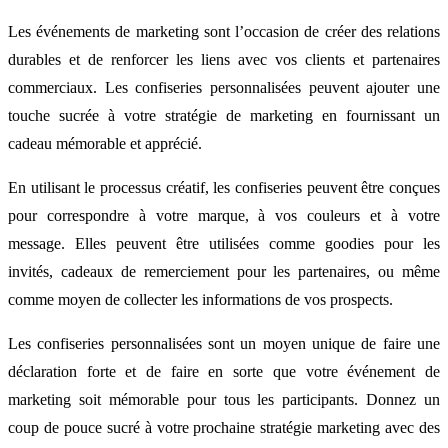
Les événements de marketing sont l’occasion de créer des relations
durables et de renforcer les liens avec vos clients et partenaires
commerciaux. Les confiseries personnalisées peuvent ajouter une
touche sucrée à votre stratégie de marketing en fournissant un
cadeau mémorable et apprécié.
En utilisant le processus créatif, les confiseries peuvent être conçues
pour correspondre à votre marque, à vos couleurs et à votre
message. Elles peuvent être utilisées comme goodies pour les
invités, cadeaux de remerciement pour les partenaires, ou même
comme moyen de collecter les informations de vos prospects.
Les confiseries personnalisées sont un moyen unique de faire une
déclaration forte et de faire en sorte que votre événement de
marketing soit mémorable pour tous les participants. Donnez un
coup de pouce sucré à votre prochaine stratégie marketing avec des