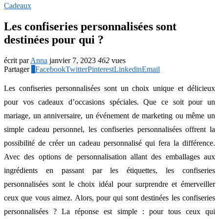
Cadeaux
Les confiseries personnalisées sont
destinées pour qui ?
écrit par
Anna
janvier 7, 2023
462
vues
Partager
1
Facebook
Twitter
Pinterest
Linkedin
Email
Les confiseries personnalisées sont un choix unique et délicieux
pour vos cadeaux d’occasions spéciales. Que ce soit pour un
mariage, un anniversaire, un événement de marketing ou même un
simple cadeau personnel, les confiseries personnalisées offrent la
possibilité de créer un cadeau personnalisé qui fera la différence.
Avec des options de personnalisation allant des emballages aux
ingrédients en passant par les étiquettes, les confiseries
personnalisées sont le choix idéal pour surprendre et émerveiller
ceux que vous aimez. Alors, pour qui sont destinées les confiseries
personnalisées ? La réponse est simple : pour tous ceux qui